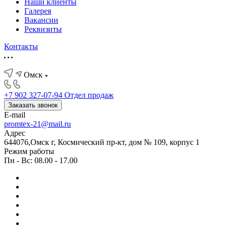
Наши клиенты
Галерея
Вакансии
Реквизиты
Контакты
Омск
+7 902 327-07-94
Отдел продаж
Заказать звонок
E-mail
promtex-21@mail.ru
Адрес
644076,Омск г, Космический пр-кт, дом № 109, корпус 1
Режим работы
Пн - Вс: 08.00 - 17.00