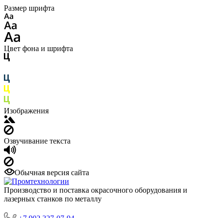
Размер шрифта
Цвет фона и шрифта
Изображения
Озвучивание текста
Обычная версия сайта
Производство и поставка окрасочного оборудования и
лазерных станков по металлу