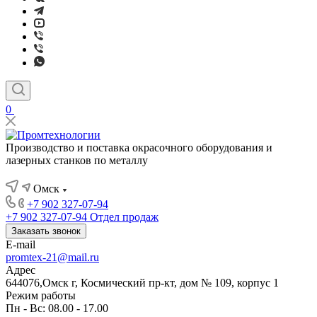
0
Производство и поставка окрасочного оборудования и
лазерных станков по металлу
Омск
+7 902 327-07-94
+7 902 327-07-94
Отдел продаж
Заказать звонок
E-mail
promtex-21@mail.ru
Адрес
644076,Омск г, Космический пр-кт, дом № 109, корпус 1
Режим работы
Пн - Вс: 08.00 - 17.00