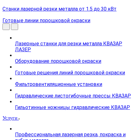
Станки лазерной резки металла от 1.5 до 30 кВт
Готовые линии порошковой окраски
Лазерные станки для резки металла КВАЗАР
ЛАЗЕР
Оборудование порошковой окраски
Готовые решения линий порошковой окраски
Фильтровентиляционные установки
Гидравлические листогибочные прессы КВАЗАР
Гильотинные ножницы гидравлические КВАЗАР
Услуги
Профессиональная лазерная резка, покраска и