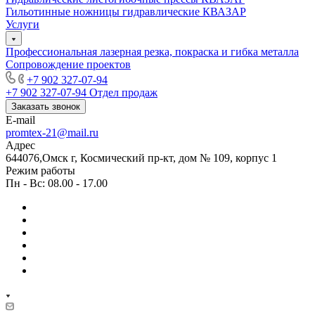
Гильотинные ножницы гидравлические КВАЗАР
Услуги
Профессиональная лазерная резка, покраска и гибка металла
Сопровождение проектов
+7 902 327-07-94
+7 902 327-07-94
Отдел продаж
Заказать звонок
E-mail
promtex-21@mail.ru
Адрес
644076,Омск г, Космический пр-кт, дом № 109, корпус 1
Режим работы
Пн - Вс: 08.00 - 17.00