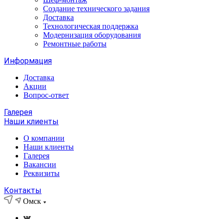
Создание технического задания
Доставка
Технологическая поддержка
Модернизация оборудования
Ремонтные работы
Информация
Доставка
Акции
Вопрос-ответ
Галерея
Наши клиенты
О компании
Наши клиенты
Галерея
Вакансии
Реквизиты
Контакты
Омск