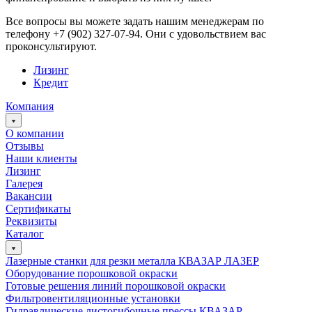
Все вопросы вы можете задать нашим менеджерам по
телефону +7 (902) 327-07-94. Они с удовольствием вас
проконсультируют.
Лизинг
Кредит
Компания
О компании
Отзывы
Наши клиенты
Лизинг
Галерея
Вакансии
Сертификаты
Реквизиты
Каталог
Лазерные станки для резки металла КВАЗАР ЛАЗЕР
Оборудование порошковой окраски
Готовые решения линий порошковой окраски
Фильтровентиляционные установки
Гидравлические листогибочные прессы КВАЗАР