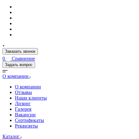
Заказать звонок
0
Сравнение
Задать вопрос
О компании
О компании
Отзывы
Наши клиенты
Лизинг
Галерея
Вакансии
Сертификаты
Реквизиты
Каталог