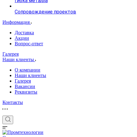
гибка металла
Сопровождение проектов
Информация
Доставка
Акции
Вопрос-ответ
Галерея
Наши клиенты
О компании
Наши клиенты
Галерея
Вакансии
Реквизиты
Контакты