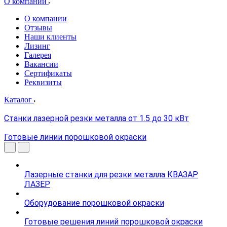
О компании
О компании
Отзывы
Наши клиенты
Лизинг
Галерея
Вакансии
Сертификаты
Реквизиты
Каталог
Станки лазерной резки металла от 1.5 до 30 кВт
Готовые линии порошковой окраски
Лазерные станки для резки металла КВАЗАР
ЛАЗЕР
Оборудование порошковой окраски
Готовые решения линий порошковой окраски