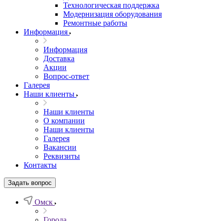
Технологическая поддержка
Модернизация оборудования
Ремонтные работы
Информация
Информация
Доставка
Акции
Вопрос-ответ
Галерея
Наши клиенты
Наши клиенты
О компании
Наши клиенты
Галерея
Вакансии
Реквизиты
Контакты
Задать вопрос
Омск
Города