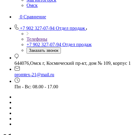
Омск
0
Сравнение
+7 902 327-07-94
Отдел продаж
Телефоны
+7 902 327-07-94
Отдел продаж
Заказать звонок
644076,Омск г, Космический пр-кт, дом № 109, корпус 1
promtex-21@mail.ru
Пн - Вс: 08.00 - 17.00