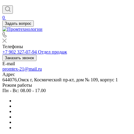
0
Задать вопрос
Телефоны
+7 902 327-07-94
Отдел продаж
Заказать звонок
E-mail
promtex-21@mail.ru
Адрес
644076,Омск г, Космический пр-кт, дом № 109, корпус 1
Режим работы
Пн - Вс: 08.00 - 17.00