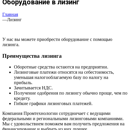
Оборудование в лизинг
Главная
—
Лизинг
У нас вы можете приобрести оборудование с помощью
лизинга.
Преимущества лизинга
Оборотные средства остаются на предприятии.
Лизинговые платежи относятся на себестоимость,
уменьшая налогооблагаемую базу по налогу на
прибыль.
Зачитывается НДС.
Получение одобрения по лизингу обычно проще, чем по
кредиту.
Гибкие графики лизинговых платежей.
Компания Промтехнологии сотрудничает с ведущими
федеральными и региональными лизинговыми компаниями.
Мы с удовольствием поможем вам получить предложения на
финансирование и выбрать из них лучшее.