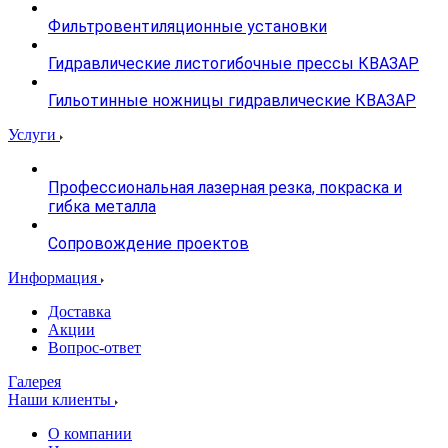
Фильтровентиляционные установки
Гидравлические листогибочные прессы КВАЗАР
Гильотинные ножницы гидравлические КВАЗАР
Услуги
Профессиональная лазерная резка, покраска и
гибка металла
Сопровождение проектов
Информация
Доставка
Акции
Вопрос-ответ
Галерея
Наши клиенты
О компании