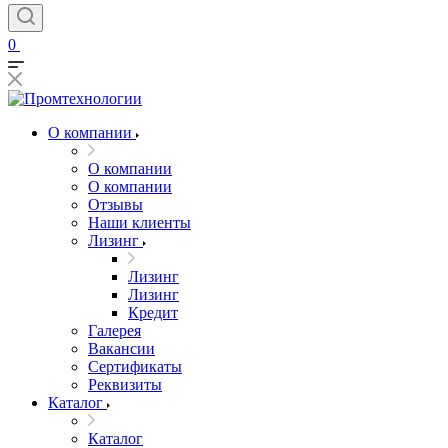
0
О компании
О компании
О компании
Отзывы
Наши клиенты
Лизинг
Лизинг
Лизинг
Кредит
Галерея
Вакансии
Сертификаты
Реквизиты
Каталог
Каталог